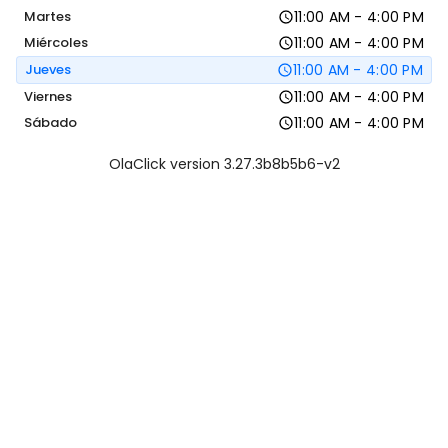
Martes
11:00 AM - 4:00 PM
Miércoles
11:00 AM - 4:00 PM
Jueves
11:00 AM - 4:00 PM
Viernes
11:00 AM - 4:00 PM
Sábado
11:00 AM - 4:00 PM
OlaClick version 3.27.3b8b5b6-v2