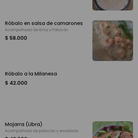
Róbalo en salsa de camarones
Acompañado de Arroz y Patacón
$ 58.000
Róbalo a la Milanesa
$ 42.000
Mojarra (Libra)
Acompañado de patacón y ensalada