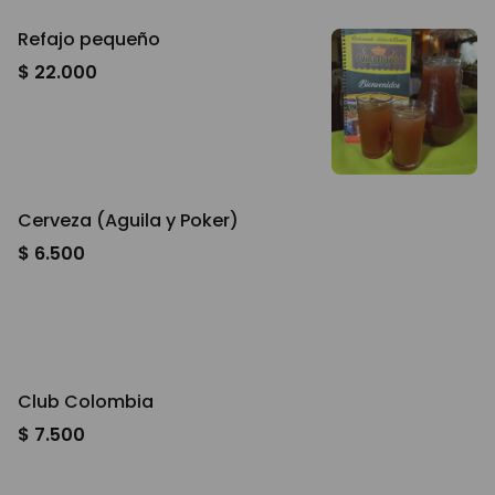
Refajo pequeño
$ 22.000
Cerveza (Aguila y Poker)
$ 6.500
Club Colombia
$ 7.500