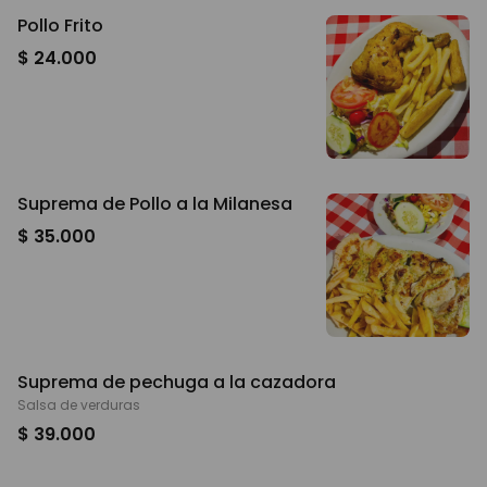
Pollo Frito
$ 24.000
Suprema de Pollo a la Milanesa
$ 35.000
Suprema de pechuga a la cazadora
Salsa de verduras
$ 39.000