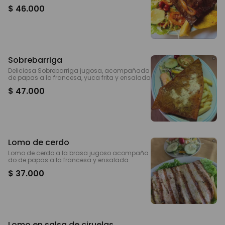
$ 46.000
Sobrebarriga
Deliciosa Sobrebarriga jugosa, acompañada
de papas a la francesa, yuca frita y ensalada
$ 47.000
Lomo de cerdo
Lomo de cerdo a la brasa jugoso acompaña
do de papas a la francesa y ensalada
$ 37.000
Lomo en salsa de ciruelas