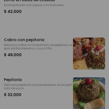
Acompañado con papas a la francesa
$ 42.000
Cabro con pepitoria
Delicioso cabro acompañado de pepitoria, ar
epa santandereana y yuca frita.
$ 48.000
Pepitoria
Deliciosa pepitoria santandereana acompañ
ada de yuca
$ 32.000